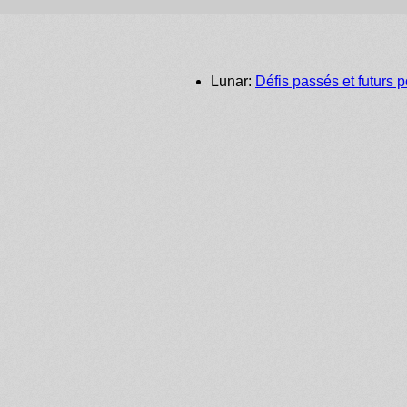
Lunar:
Défis passés et futurs p